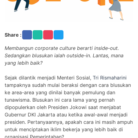
Share :
Membangun corporate culture berarti inside-out.
Sedangkan blusukan ialah outside-in. Lantas, mana
yang lebih baik?
Sejak dilantik menjadi Menteri Sosial,
Tri Rismaharini
tampaknya sudah mulai beraksi dengan cara blusukan
ke area-area yang dinilai banyak pemulung dan
tunawisma. Blusukan ini cara lama yang pernah
dipopulerkan oleh Presiden Jokowi saat menjabat
Gubernur DKI Jakarta atau ketika awal-awal menjadi
presiden. Pertanyaannya, apakah cara ini masih ampuh
untuk menciptakan iklim bekerja yang lebih baik di
organisasi Pemerintahan?