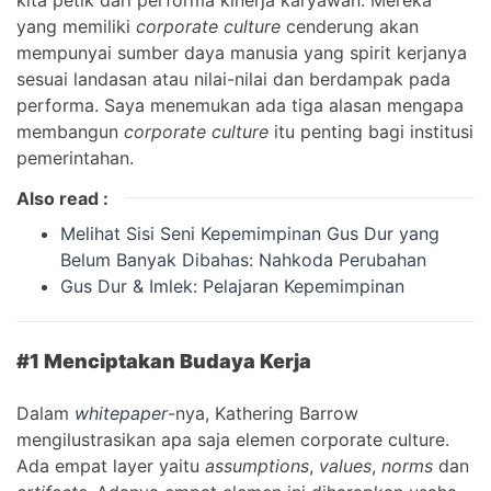
yang memiliki
corporate culture
cenderung akan
mempunyai sumber daya manusia yang spirit kerjanya
sesuai landasan atau nilai-nilai dan berdampak pada
performa. Saya menemukan ada tiga alasan mengapa
membangun
corporate culture
itu penting bagi institusi
pemerintahan.
Also read :
Melihat Sisi Seni Kepemimpinan Gus Dur yang
Belum Banyak Dibahas: Nahkoda Perubahan
Gus Dur & Imlek: Pelajaran Kepemimpinan
#1 Menciptakan Budaya Kerja
Dalam
whitepaper
-nya, Kathering Barrow
mengilustrasikan apa saja elemen corporate culture.
Ada empat layer yaitu
assumptions
,
values
,
norms
dan