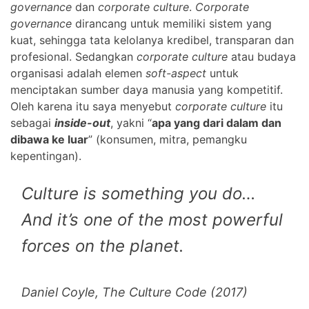
governance
dan
corporate culture
.
Corporate
governance
dirancang untuk memiliki sistem yang
kuat, sehingga tata kelolanya kredibel, transparan dan
profesional. Sedangkan
corporate culture
atau budaya
organisasi adalah elemen
soft-aspect
untuk
menciptakan sumber daya manusia yang kompetitif.
Oleh karena itu saya menyebut
corporate culture
itu
sebagai
inside-out
, yakni “
apa yang dari dalam dan
dibawa ke luar
” (konsumen, mitra, pemangku
kepentingan).
Culture is something you do…
And it’s one of the most powerful
forces on the planet.
Daniel Coyle,
The Culture Code
(2017)