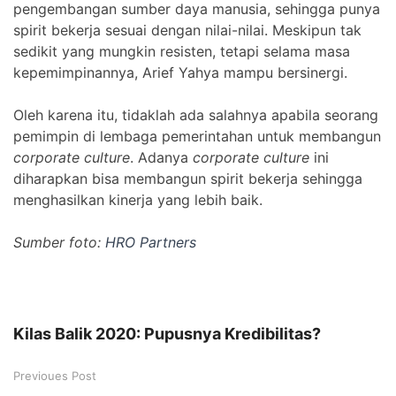
pengembangan sumber daya manusia, sehingga punya
spirit bekerja sesuai dengan nilai-nilai. Meskipun tak
sedikit yang mungkin resisten, tetapi selama masa
kepemimpinannya, Arief Yahya mampu bersinergi.
Oleh karena itu, tidaklah ada salahnya apabila seorang
pemimpin di lembaga pemerintahan untuk membangun
corporate culture
. Adanya
corporate culture
ini
diharapkan bisa membangun spirit bekerja sehingga
menghasilkan kinerja yang lebih baik.
Sumber foto:
HRO Partners
Kilas Balik 2020: Pupusnya Kredibilitas?
Previoues Post