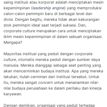
saing institusi atau korporat adalah menciptakan mesin
kepemimpinan (
leadership engine
) yang memproduksi
calon-calon pemimpin baru di berbagai level dan
divisi. Dengan begitu, mereka tidak akan kekurangan
stok pemimpin ideal saat terjadi suksesi. Dan,
corporate culture
merupakan cara untuk menciptakan
iklim mesin kepemimpinan di dalam sebuah organisasi.
Mengapa?
Mayoritas institusi yang peduli dengan
corporate
culture
, otomatis mereka peduli dengan sumber daya
manusia. Mereka dianggap sebagai aset penting yang
akan mencerminkan budaya institusi. Apa yang mereka
lakukan, itulah cerminan dari institusi tersebut. Untuk
itu, mereka sangat
concern
untuk menanamkan nilai-
nilai budaya perusahaan ke dalam perilaku dan kinerja
karyawan.
Dengan demikian, organisasi yang peduli terhadap