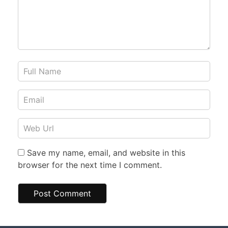
Save my name, email, and website in this
browser for the next time I comment.