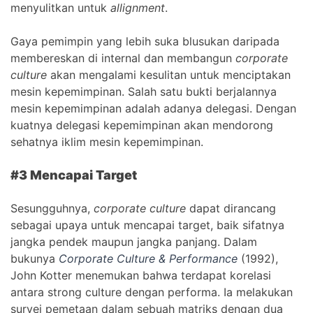
menyulitkan untuk
allignment
.
Gaya pemimpin yang lebih suka blusukan daripada
membereskan di internal dan membangun
corporate
culture
akan mengalami kesulitan untuk menciptakan
mesin kepemimpinan. Salah satu bukti berjalannya
mesin kepemimpinan adalah adanya delegasi. Dengan
kuatnya delegasi kepemimpinan akan mendorong
sehatnya iklim mesin kepemimpinan.
#3 Mencapai Target
Sesungguhnya,
corporate culture
dapat dirancang
sebagai upaya untuk mencapai target, baik sifatnya
jangka pendek maupun jangka panjang. Dalam
bukunya
Corporate Culture & Performance
(1992),
John Kotter menemukan bahwa terdapat korelasi
antara strong culture dengan performa. Ia melakukan
survei pemetaan dalam sebuah matriks dengan dua