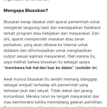
Mengapa Blusukan?
Blusukan kerap dipakai oleh aparat pemerintah untuk
mengecek langsung hasil dan mendapatkan
feedback
terkait program atau kebijakan dari masyarakat. Dari
sini, aparat memperoleh masukan atau saran
perbaikan, yang akan dibawa ke internal untuk
didalami dan diformulasikan untuk menghasilkan
output
sesuai aspirasi masyarakat. Oleh karena itu,
saya melihat bahwa blusukan itu sebagai upaya
“
membawa hal-hal dari luar ke dalam
” (
outside-in
).
Awal muncul blusukan itu sendiri memang dianggap
sebagai antipati terhadap elit pemerintah yang
terkesan jauh dari rakyat. Tidak dekat dan jarang
komunikasi. Mereka turun ke tengah masyarakat dan
mau berinteraksi ketika memnjelang gelaran pemilihan.