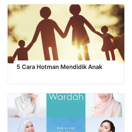
5 Cara Hotman Mendidik Anak