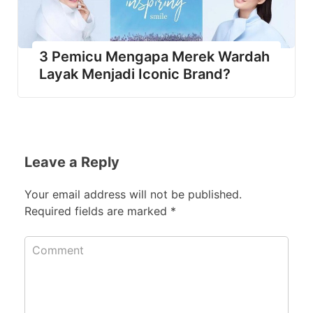
3 Pemicu Mengapa Merek Wardah
Layak Menjadi Iconic Brand?
Leave a Reply
Your email address will not be published.
Required fields are marked
*