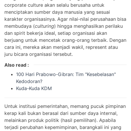
corporate culture akan selalu berusaha untuk
menciptakan sumber daya manusia yang sesuai
karakter organisasinya. Agar nilai-nilai perusahaan bisa
membudaya (
culturing
) hingga menghasilkan perilaku
dan spirit bekerja ideal, setiap organisasi akan
berjuang untuk mencetak orang-orang terbaik. Dengan
cara ini, mereka akan menjadi wakil, represent atau
juru bicara organisasi tersebut.
Also read :
100 Hari Prabowo-Gibran: Tim "Kesebelasan"
Kedodoran?
Kuda-Kuda KDM
Untuk institusi pemerintahan, memang pucuk pimpinan
kerap kali bukan berasal dari sumber daya internal,
melainkan produk politik (hasil pemilihan). Apabila
terjadi perubahan kepemimpinan, barangkali ini yang