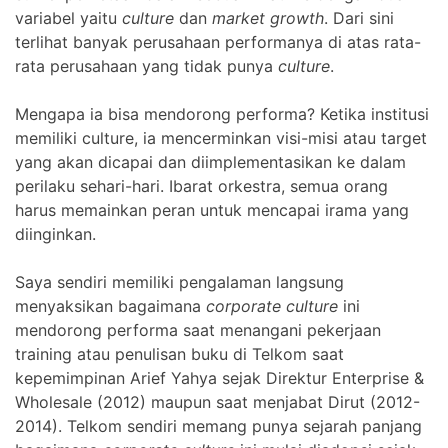
variabel yaitu
culture
dan
market growth
. Dari sini
terlihat banyak perusahaan performanya di atas rata-
rata perusahaan yang tidak punya
culture
.
Mengapa ia bisa mendorong performa? Ketika institusi
memiliki culture, ia mencerminkan visi-misi atau target
yang akan dicapai dan diimplementasikan ke dalam
perilaku sehari-hari. Ibarat orkestra, semua orang
harus memainkan peran untuk mencapai irama yang
diinginkan.
Saya sendiri memiliki pengalaman langsung
menyaksikan bagaimana
corporate culture
ini
mendorong performa saat menangani pekerjaan
training atau penulisan buku di Telkom saat
kepemimpinan Arief Yahya sejak Direktur Enterprise &
Wholesale (2012) maupun saat menjabat Dirut (2012-
2014). Telkom sendiri memang punya sejarah panjang