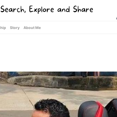
hip
Story
About Me