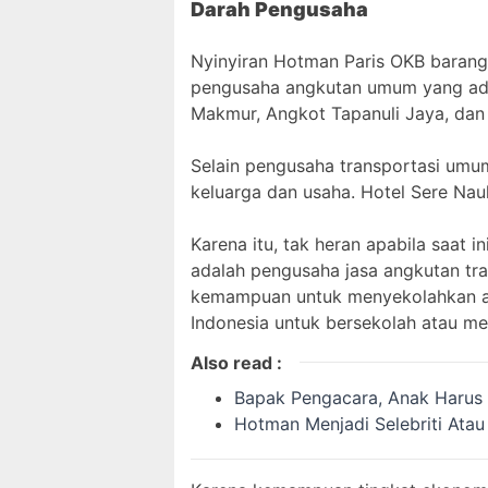
Darah Pengusaha
Nyinyiran Hotman Paris OKB barangk
pengusaha angkutan umum yang ada 
Makmur, Angkot Tapanuli Jaya, dan 
Selain pengusaha transportasi umum
keluarga dan usaha. Hotel Sere Naul
Karena itu, tak heran apabila saat 
adalah pengusaha jasa angkutan tra
kemampuan untuk menyekolahkan ana
Indonesia untuk bersekolah atau me
Also read :
Bapak Pengacara, Anak Harus
Hotman Menjadi Selebriti Atau